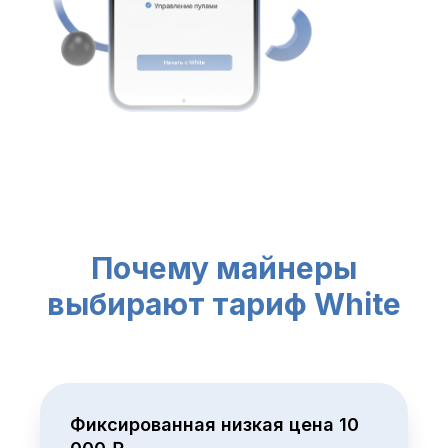
Почему майнеры
выбирают тариф White
Фиксированная низкая цена 10