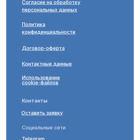
Согласие на обработку
персональных данных
Политика
конфиденциальности
Договор-оферта
Контактные данные
Использование
cookie-файлов
Контакты
Оставить заявку
Социальные сети
Telegram