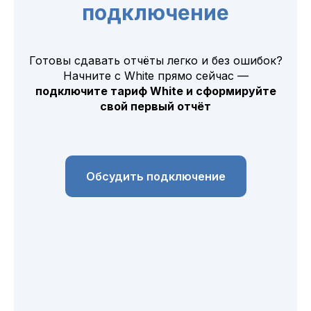
подключение
Готовы сдавать отчёты легко и без ошибок?
Начните с White прямо сейчас —
подключите тариф White и сформируйте
свой первый отчёт
Обсудить подключение