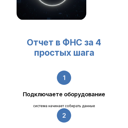
Отчет в ФНС за 4
простых шага
Подключаете оборудование
система начинает собирать данные