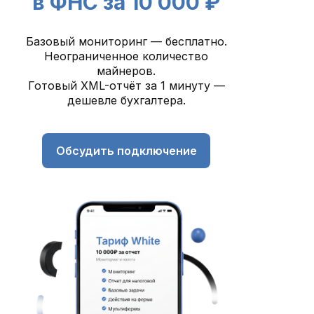
в ФНС за 10 000 ₽
Базовый мониторинг — бесплатно.
Неограниченное количество
майнеров.
Готовый XML-отчёт за 1 минуту —
дешевле бухгалтера.
Обсудить подключение