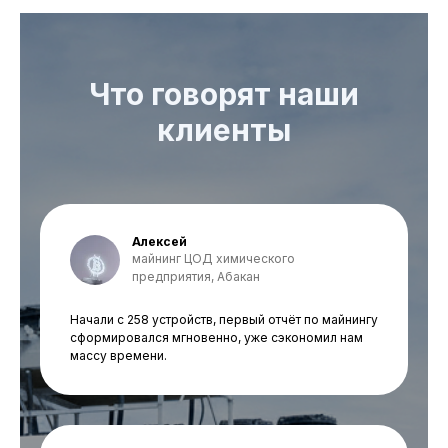
Что говорят наши
клиенты
Алексей
майнинг ЦОД химического
предприятия, Абакан
Начали с 258 устройств, первый отчёт по майнингу
сформировался мгновенно, уже сэкономил нам
массу времени.