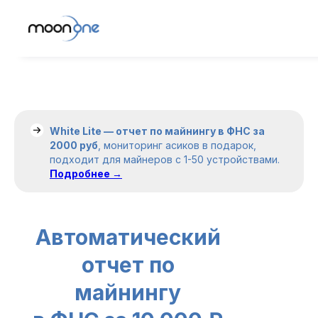
White Lite — отчет по майнингу в ФНС за
2000 руб
, мониторинг асиков в подарок,
подходит для майнеров c 1-50 устройствами.
Подробнее →
Автоматический
отчет по
майнингу