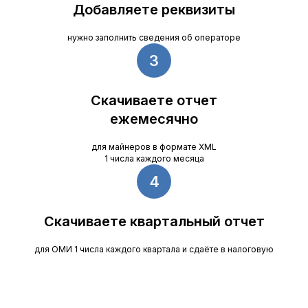
Добавляете реквизиты
нужно заполнить сведения об операторе
Скачиваете отчет
ежемесячно
для майнеров в формате XML
1 числа каждого месяца
Скачиваете квартальный отчет
для ОМИ 1 числа каждого квартала и сдаёте в налоговую