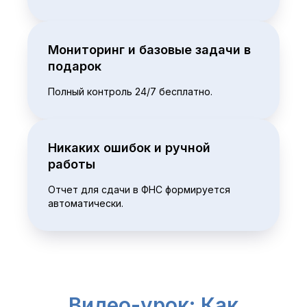
Мониторинг и базовые задачи в
подарок
Полный контроль 24/7 бесплатно.
Никаких ошибок и ручной
работы
Отчет для сдачи в ФНС формируется
автоматически.
Видео-урок: Как