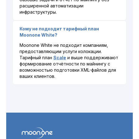
расширенной автоматизации
инфраструктуры.
Кому не подходит тарифный план
Moonone White?
Moonone White не подходит компаниям,
предоставляющим услуги колокации.
Тарифный план
Scale
и выше поддерживают
формирование отчётности по майнингу с
возможностью подготовки XML-файлов для
ваших клиентов.