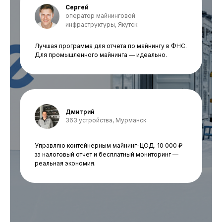
Сергей
оператор майнинговой
инфраструктуры, Якутск
Лучшая программа для отчета по майнингу в ФНС.
Для промышленного майнинга — идеально.
Дмитрий
363 устройства, Мурманск
Управляю контейнерным майнинг-ЦОД. 10 000 ₽
за налоговый отчет и бесплатный мониторинг —
реальная экономия.