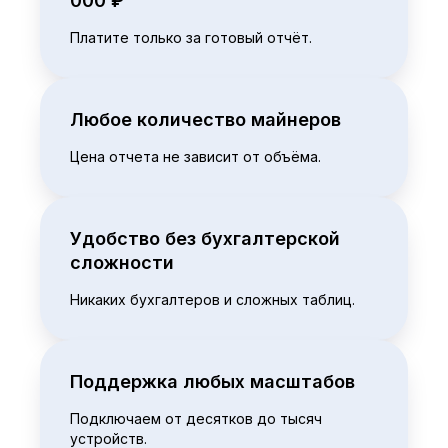
000 ₽
Платите только за готовый отчёт.
Любое количество майнеров
Цена отчета не зависит от объёма.
Удобство без бухгалтерской
сложности
Никаких бухгалтеров и сложных таблиц.
Поддержка любых масштабов
Подключаем от десятков до тысяч
устройств.