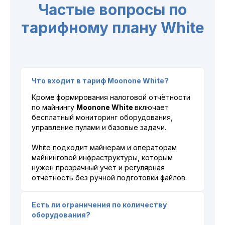
Частые вопросы по
тарифному плану White
Что входит в тариф Moonone White?
Кроме
формирования налоговой отчётности
по майнингу
Moonone White
включает
бесплатный мониторинг оборудования,
управление пулами и базовые задачи.
White подходит майнерам и операторам
майнинговой инфраструктуры, которым
нужен прозрачный учёт и регулярная
отчётность без ручной подготовки файлов.
Есть ли ограничения по количеству
оборудования?