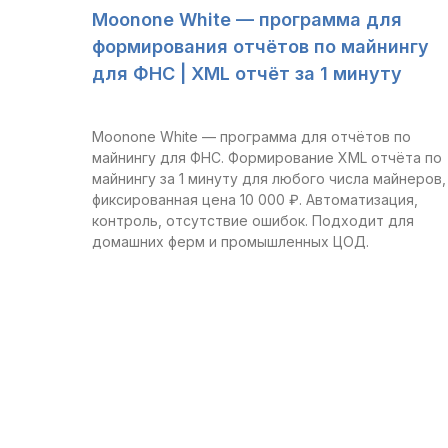
Moonone White — программа для
формирования отчётов по майнингу
для ФНС | XML отчёт за 1 минуту
Moonone White — программа для отчётов по
майнингу для ФНС. Формирование XML отчёта по
майнингу за 1 минуту для любого числа майнеров,
фиксированная цена 10 000 ₽. Автоматизация,
контроль, отсутствие ошибок. Подходит для
домашних ферм и промышленных ЦОД.