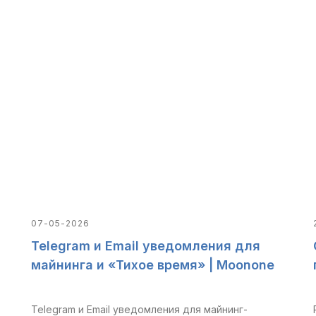
07-05-2026
Telegram и Email уведомления для
майнинга и «Тихое время» | Moonone
Telegram и Email уведомления для майнинг-