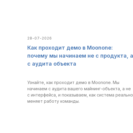
28-07-2026
Как проходит демо в Moonone:
почему мы начинаем не с продукта, 
с аудита объекта
Узнайте, как проходит демо в Moonone. Мы
начинаем с аудита вашего майнинг-объекта, а не
с интерфейса, и показываем, как система реально
меняет работу команды.