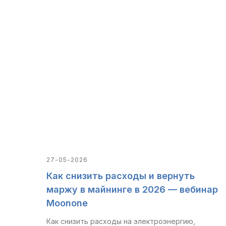
27-05-2026
Как снизить расходы и вернуть
маржу в майнинге в 2026 — вебинар
Moonone
Как снизить расходы на электроэнергию,