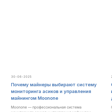
30-06-2025
Почему майнеры выбирают систему
мониторинга асиков и управления
майнингом Moonone
Moonone — профессиональная система