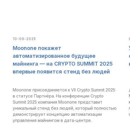
10-09-2025
Moonone покажет
автоматизированное будущее
майнинга — на CRYPTO SUMMIT 2025
впервые появится стенд без людей
Moonone присоединяется к VII Crypto Summit 2025
в статусе Партнёра. На конференции Crypto
Summit 2025 компания Moonone представит
уникальный стенд без людей, который полностью
демонстрирует концепцию автоматизации
управления майнингом в дата-центре.