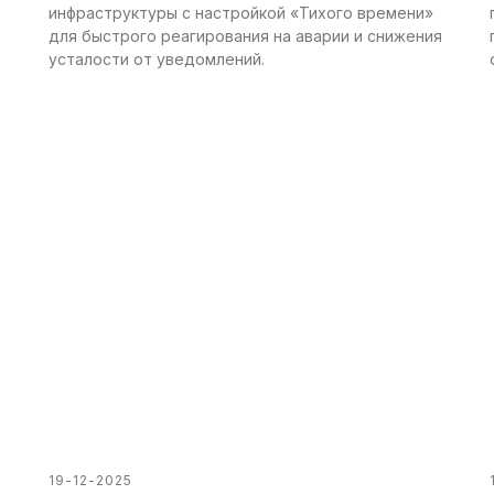
инфраструктуры с настройкой «Тихого времени»
для быстрого реагирования на аварии и снижения
усталости от уведомлений.
19-12-2025