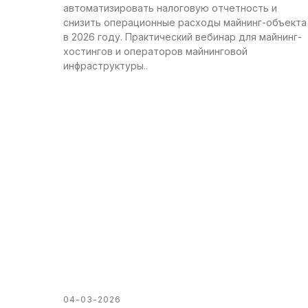
автоматизировать налоговую отчетность и
снизить операционные расходы майнинг-объекта
в 2026 году. Практический вебинар для майнинг-
хостингов и операторов майнинговой
инфраструктуры..
04-03-2026