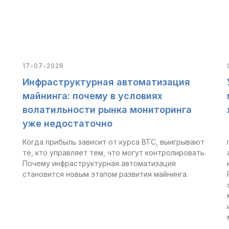
17-07-2026
Инфраструктурная автоматизация
а
майнинга: почему в условиях
волатильности рынка мониторинга
уже недостаточно
Когда прибыль зависит от курса BTC, выигрывают
те, кто управляет тем, что могут контролировать.
Почему инфраструктурная автоматизация
становится новым этапом развития майнинга.