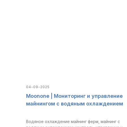
04-09-2025
Moonone | Мониторинг и управление
майнингом с водяным охлаждением
Водяное охлаждение майнинг ферм, майнинг с