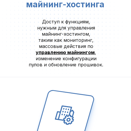
майнинг-хостинга
Доступ к функциям,
нужным для управления
майнинг-хостингом,
таким как мониторинг,
массовые действия по
управлению майнингом
,
изменение конфигурации
пулов и обновление прошивок.