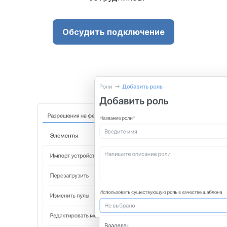
Обсудить подключение