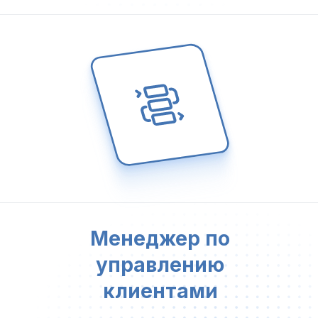
Менеджер по
управлению
клиентами