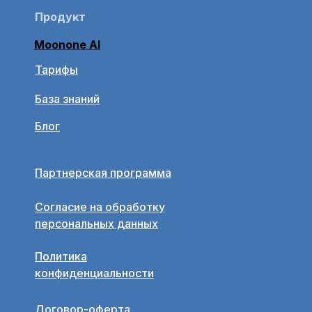
Продукт
Moonone AI
Тарифы
База знаний
Блог
Партнерская программа
Согласие на обработку
персональных данных
Политика
конфиденциальности
Договор-оферта