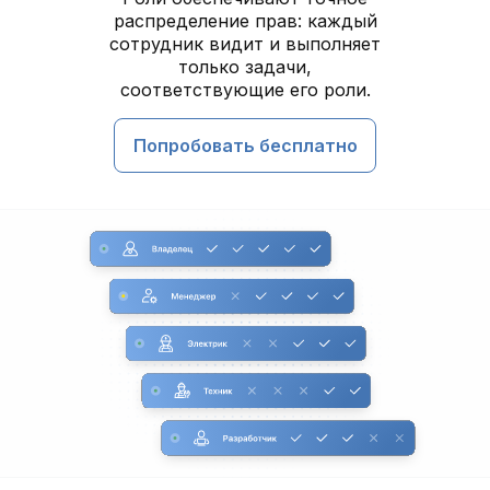
распределение прав: каждый
сотрудник видит и выполняет
только задачи,
соответствующие его роли.
Попробовать бесплатно