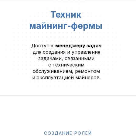
Техник
майнинг-фермы
Доступ к
менеджеру задач
для создания и управления
задачами, связанными
с техническим
обслуживанием, ремонтом
и эксплуатацией майнеров.
СОЗДАНИЕ РОЛЕЙ