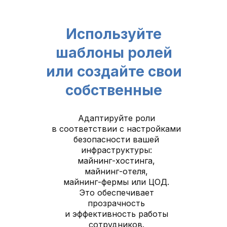
Используйте
шаблоны ролей
или создайте свои
собственные
Адаптируйте роли
в соответствии с настройками
безопасности вашей
инфраструктуры:
майнинг-хостинга,
майнинг-отеля,
майнинг-фермы или ЦОД.
Это обеспечивает
прозрачность
и эффективность работы
сотрудников.