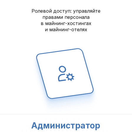
Ролевой доступ: управляйте
правами персонала
в майнинг-хостингах
и майнинг-отелях
Администратор