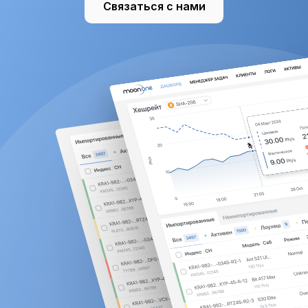
Связаться с нами