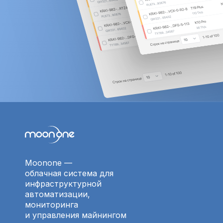
Moonone —
облачная система для
инфраструктурной
автоматизации,
мониторинга
и управления майнингом