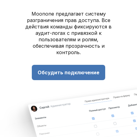
Moonone предлагает систему
разграничения прав доступа. Все
действия команды фиксируются в
аудит-логах с привязкой к
пользователям и ролям,
обеспечивая прозрачность и
контроль.
Обсудить подключение