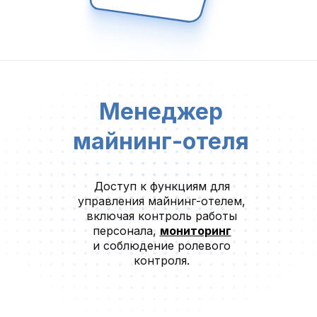
Менеджер
майнинг-отеля
Доступ к функциям для
управления майнинг-отелем,
включая контроль работы
персонала,
мониторинг
и соблюдение ролевого
контроля.