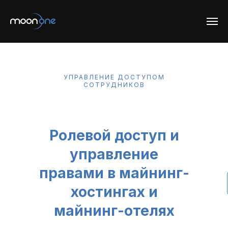
УПРАВЛЕНИЕ ДОСТУПОМ
СОТРУДНИКОВ
Ролевой доступ и
управление
правами в майнинг-
хостингах и
майнинг-отелях