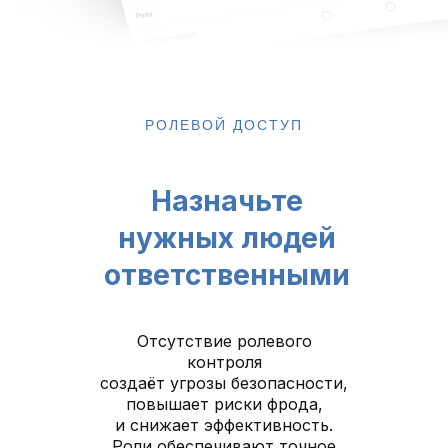
РОЛЕВОЙ ДОСТУП
Назначьте
нужных людей
ответственными
Отсутствие ролевого
контроля
создаёт угрозы безопасности,
повышает риски фрода,
и снижает эффективность.
Роли обеспечивают точное